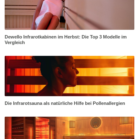
Dewello Infrarotkabinen im Herbst: Die Top 3 Modelle im
Vergleich
Die Infrarotsauna als natürliche Hilfe bei Pollenallergien