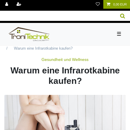
0,00 EUR
☰
Gesundheit und Wellness
Warum eine Infrarotkabine kaufen?
Gesundheit und Wellness
Warum eine Infrarotkabine
kaufen?