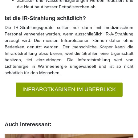
Schlake- und Wassereinlagerungen werden reduziert und
die Haut baut besser Fettpölsterchen ab.
Ist die IR-Strahlung schädlich?
Die IR-Strahlungsgeräte sollten nur dann mit medizinischem
Personal verwendet werden, wenn ausschließlich IR-A-Strahlung
erzeugt wird. Die meisten Infrarotsaunen können daher ohne
Bedenken genutzt werden. Der menschliche Körper kann die
Infrarotstrahlung absorbieren, weil die Strahlen eine Eigenschaft
besitzen, tief einzudringen. Die Infrarotstrahlung wird von
Lichtenergie in Wärmeenergie umgewandelt und ist so nicht
schädlich für den Menschen.
INFRAROTKABINEN IM ÜBERBLICK
Auch interessant: