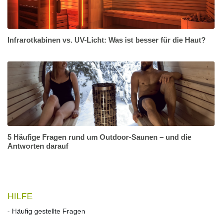
Infrarotkabinen vs. UV-Licht: Was ist besser für die Haut?
5 Häufige Fragen rund um Outdoor-Saunen – und die
Antworten darauf
HILFE
- Häufig gestellte Fragen