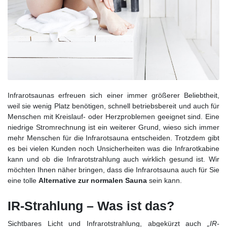
Infrarotsaunas erfreuen sich einer immer größerer Beliebtheit,
weil sie wenig Platz benötigen, schnell betriebsbereit und auch für
Menschen mit Kreislauf- oder Herzproblemen geeignet sind. Eine
niedrige Stromrechnung ist ein weiterer Grund, wieso sich immer
mehr Menschen für die Infrarotsauna entscheiden. Trotzdem gibt
es bei vielen Kunden noch Unsicherheiten was die Infrarotkabine
kann und ob die Infrarotstrahlung auch wirklich gesund ist. Wir
möchten Ihnen näher bringen, dass die Infrarotsauna auch für Sie
eine tolle
Alternative zur normalen Sauna
sein kann.
IR-Strahlung – Was ist das?
Sichtbares Licht und Infrarotstrahlung, abgekürzt auch
„IR-