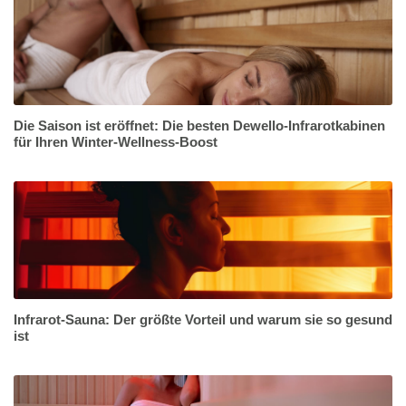
Die Saison ist eröffnet: Die besten Dewello-Infrarotkabinen
für Ihren Winter-Wellness-Boost
Infrarot-Sauna: Der größte Vorteil und warum sie so gesund
ist