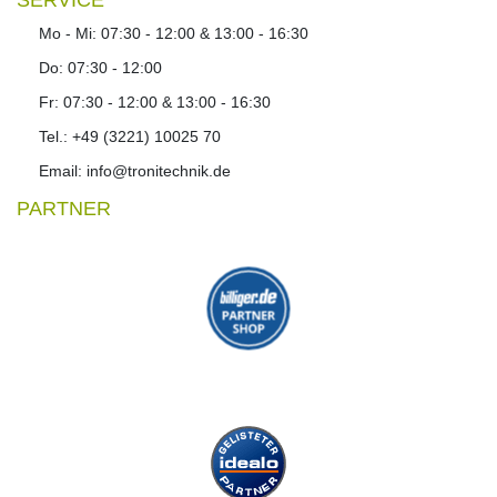
Mo - Mi: 07:30 - 12:00 & 13:00 - 16:30
Do: 07:30 - 12:00
Fr: 07:30 - 12:00 & 13:00 - 16:30
Tel.: +49 (3221) 10025 70
Email: info@tronitechnik.de
PARTNER