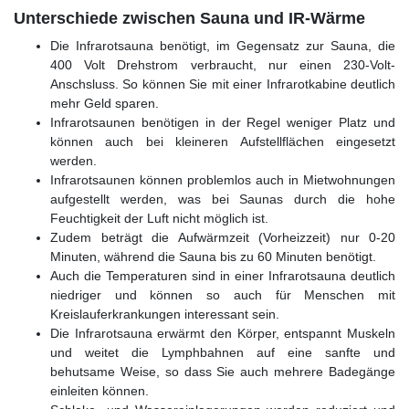
Unterschiede zwischen Sauna und IR-Wärme
Die Infrarotsauna benötigt, im Gegensatz zur Sauna, die
400 Volt Drehstrom verbraucht, nur einen 230-Volt-
Anschsluss. So können Sie mit einer Infrarotkabine deutlich
mehr Geld sparen.
Infrarotsaunen benötigen in der Regel weniger Platz und
können auch bei kleineren Aufstellflächen eingesetzt
werden.
Infrarotsaunen können problemlos auch in Mietwohnungen
aufgestellt werden, was bei Saunas durch die hohe
Feuchtigkeit der Luft nicht möglich ist.
Zudem beträgt die Aufwärmzeit (Vorheizzeit) nur 0-20
Minuten, während die Sauna bis zu 60 Minuten benötigt.
Auch die Temperaturen sind in einer Infrarotsauna deutlich
niedriger und können so auch für Menschen mit
Kreislauferkrankungen interessant sein.
Die Infrarotsauna erwärmt den Körper, entspannt Muskeln
und weitet die Lymphbahnen auf eine sanfte und
behutsame Weise, so dass Sie auch mehrere Badegänge
einleiten können.