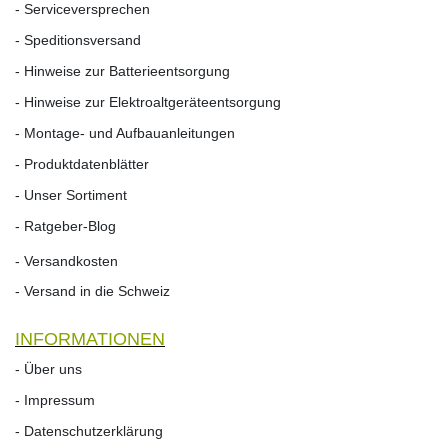
- Serviceversprechen
- Speditionsversand
- Hinweise zur Batterieentsorgung
- Hinweise zur Elektroaltgeräteentsorgung
- Montage- und Aufbauanleitungen
- Produktdatenblätter
- Unser Sortiment
- Ratgeber-Blog
- Versandkosten
- Versand in die Schweiz
INFORMATIONEN
- Über uns
- Impressum
- Datenschutzerklärung