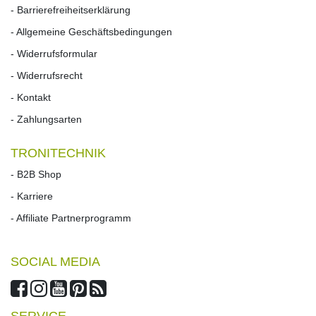
- Barrierefreiheitserklärung
- Allgemeine Geschäftsbedingungen
- Widerrufsformular
- Widerrufs­recht
- Kontakt
- Zahlungsarten
TRONITECHNIK
- B2B Shop
- Karriere
- Affiliate Partnerprogramm
SOCIAL MEDIA
SERVICE