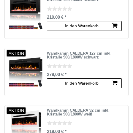
Kristalle 900/1800W schwarz
219,00 € *
In den Warenkorb
AKTION
Wandkamin CALDERA 127 cm inkl.
Kristalle 900/1800W schwarz
279,00 € *
In den Warenkorb
AKTION
Wandkamin CALDERA 92 cm inkl.
Kristalle 900/1800W weiß
219,00 € *