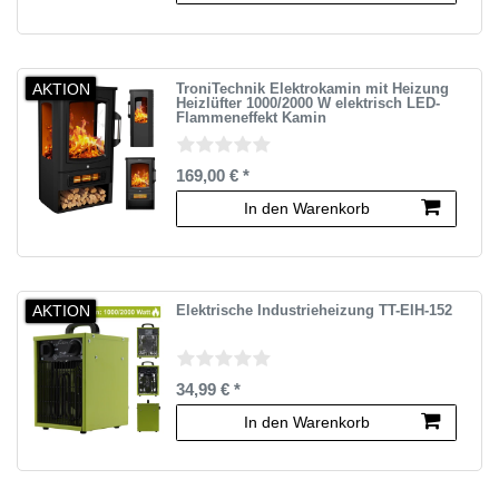
AKTION
TroniTechnik Elektrokamin mit Heizung
Heizlüfter 1000/2000 W elektrisch LED-
Flammeneffekt Kamin
169,00 € *
In den Warenkorb
AKTION
Elektrische Industrieheizung TT-EIH-152
34,99 € *
In den Warenkorb