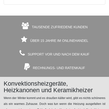
TAUSENDE ZUFRIEDENE KUNDEN
ÜBER 15 JAHRE IM ONLINEHANDEL
SUPPORT VOR UND NACH DEM KAUF
RECHNUNGS- UND RATENKAUF
Konvektionsheizgeräte,
Heizkanonen und Keramikheizer
Wenn der Winter kommt und es draußen kälter wird, gibt es nichts schöneres
als ein warmes Zuhause. Doch was tun wenn die Heizung ausgefallen ist