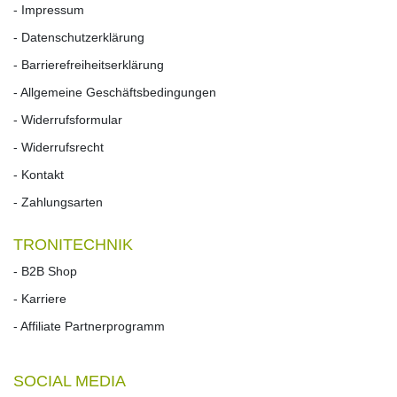
- Impressum
- Datenschutzerklärung
- Barrierefreiheitserklärung
- Allgemeine Geschäftsbedingungen
- Widerrufsformular
- Widerrufs­recht
- Kontakt
- Zahlungsarten
TRONITECHNIK
- B2B Shop
- Karriere
- Affiliate Partnerprogramm
SOCIAL MEDIA