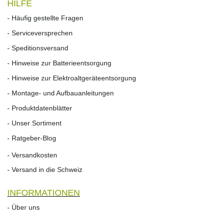
HILFE
- Häufig gestellte Fragen
- Serviceversprechen
- Speditionsversand
- Hinweise zur Batterieentsorgung
- Hinweise zur Elektroaltgeräteentsorgung
- Montage- und Aufbauanleitungen
- Produktdatenblätter
- Unser Sortiment
- Ratgeber-Blog
- Versandkosten
- Versand in die Schweiz
INFORMATIONEN
- Über uns