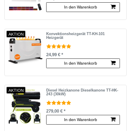
In den Warenkorb
AKTION
Konvektionsheizgerät TT-KH-101
Heizgerät
24,99 € *
In den Warenkorb
AKTION
Diesel Heizkanone Dieselkanone TT-HK-
243 (30kW)
279,00 € *
In den Warenkorb