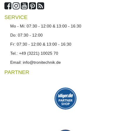
SERVICE
Mo - Mi: 07:30 - 12:00 & 13:00 - 16:30
Do: 07:30 - 12:00
Fr: 07:30 - 12:00 & 13:00 - 16:30
Tel.: +49 (3221) 10025 70
Email: info@tronitechnik.de
PARTNER