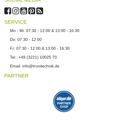
SOCIAL MEDIA
SERVICE
Mo - Mi: 07:30 - 12:00 & 13:00 - 16:30
Do: 07:30 - 12:00
Fr: 07:30 - 12:00 & 13:00 - 16:30
Tel.: +49 (3221) 10025 70
Email: info@tronitechnik.de
PARTNER