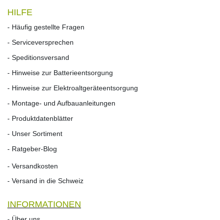
HILFE
- Häufig gestellte Fragen
- Serviceversprechen
- Speditionsversand
- Hinweise zur Batterieentsorgung
- Hinweise zur Elektroaltgeräteentsorgung
- Montage- und Aufbauanleitungen
- Produktdatenblätter
- Unser Sortiment
- Ratgeber-Blog
- Versandkosten
- Versand in die Schweiz
INFORMATIONEN
- Über uns