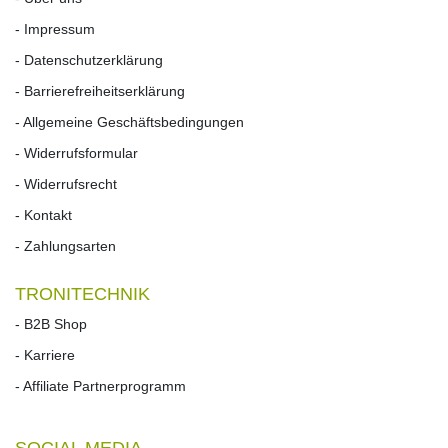
- Impressum
- Datenschutzerklärung
- Barrierefreiheitserklärung
- Allgemeine Geschäftsbedingungen
- Widerrufsformular
- Widerrufs­recht
- Kontakt
- Zahlungsarten
TRONITECHNIK
- B2B Shop
- Karriere
- Affiliate Partnerprogramm