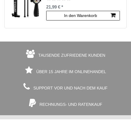
21,99 € *
In den Warenkorb
TAUSENDE ZUFRIEDENE KUNDEN
ÜBER 15 JAHRE IM ONLINEHANDEL
SUPPORT VOR UND NACH DEM KAUF
RECHNUNGS- UND RATENKAUF