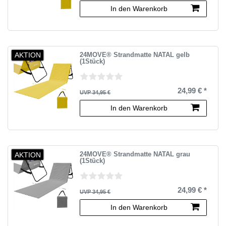
In den Warenkorb
AKTION
24MOVE® Strandmatte NATAL gelb
(1Stück)
24,99 € *
UVP 34,95 €
In den Warenkorb
AKTION
24MOVE® Strandmatte NATAL grau
(1Stück)
24,99 € *
UVP 34,95 €
In den Warenkorb