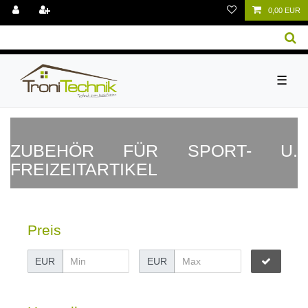
0,00 EUR
☰
ZUBEHÖR FÜR SPORT- U.
FREIZEITARTIKEL
Preis
EUR
EUR