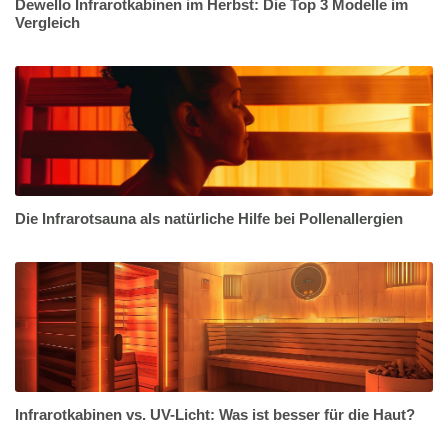
Dewello Infrarotkabinen im Herbst: Die Top 3 Modelle im
Vergleich
Die Infrarotsauna als natürliche Hilfe bei Pollenallergien
Infrarotkabinen vs. UV-Licht: Was ist besser für die Haut?