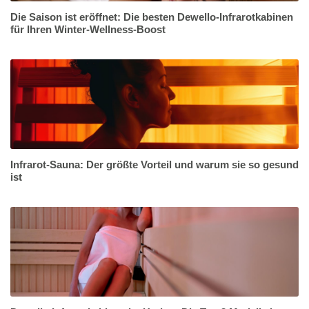
Die Saison ist eröffnet: Die besten Dewello-Infrarotkabinen
für Ihren Winter-Wellness-Boost
Infrarot-Sauna: Der größte Vorteil und warum sie so gesund
ist