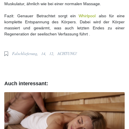
Muskulatur, ähnlich wie bei einer normalen Massage.
Fazit: Genauer Betrachtet sorgt ein
Whirlpool
also für eine
komplette Entspannung des Körpers. Dabei wird der Körper
massiert und gewärmt, was auch letzten Endes zu einer
Regeneration der seelischen Verfassung führt .
Falschlieferung
,
14
,
12
,
ACHTUNG!
Auch interessant: