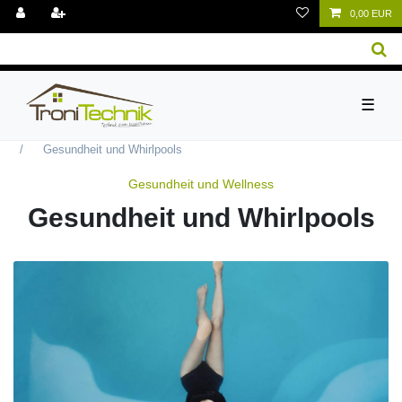
0,00 EUR
☰
Gesundheit und Wellness
Gesundheit und Whirlpools
Gesundheit und Wellness
Gesundheit und Whirlpools