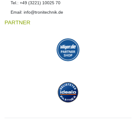
Tel.: +49 (3221) 10025 70
Email: info@tronitechnik.de
PARTNER