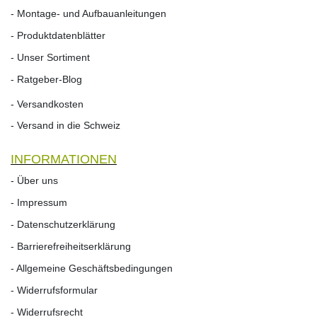
- Montage- und Aufbauanleitungen
- Produktdatenblätter
- Unser Sortiment
- Ratgeber-Blog
- Versandkosten
- Versand in die Schweiz
INFORMATIONEN
- Über uns
- Impressum
- Datenschutzerklärung
- Barrierefreiheitserklärung
- Allgemeine Geschäftsbedingungen
- Widerrufsformular
- Widerrufs­recht