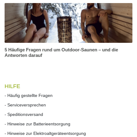
5 Häufige Fragen rund um Outdoor-Saunen – und die
Antworten darauf
HILFE
- Häufig gestellte Fragen
- Serviceversprechen
- Speditionsversand
- Hinweise zur Batterieentsorgung
- Hinweise zur Elektroaltgeräteentsorgung