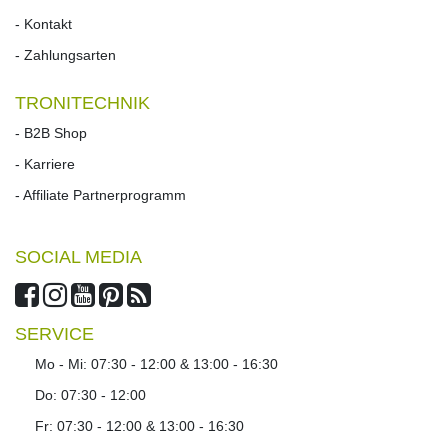
- Kontakt
- Zahlungsarten
TRONITECHNIK
- B2B Shop
- Karriere
- Affiliate Partnerprogramm
SOCIAL MEDIA
SERVICE
Mo - Mi: 07:30 - 12:00 & 13:00 - 16:30
Do: 07:30 - 12:00
Fr: 07:30 - 12:00 & 13:00 - 16:30