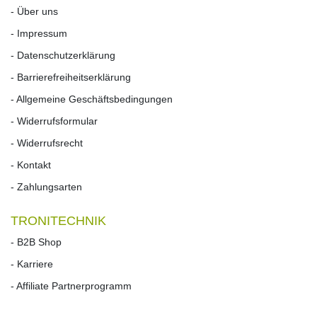
- Über uns
- Impressum
- Datenschutzerklärung
- Barrierefreiheitserklärung
- Allgemeine Geschäftsbedingungen
- Widerrufsformular
- Widerrufs­recht
- Kontakt
- Zahlungsarten
TRONITECHNIK
- B2B Shop
- Karriere
- Affiliate Partnerprogramm