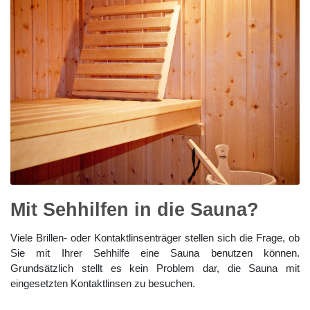
Mit Sehhilfen in die Sauna?
Viele Brillen- oder Kontaktlinsenträger stellen sich die Frage, ob
Sie mit Ihrer Sehhilfe eine Sauna benutzen können.
Grundsätzlich stellt es kein Problem dar, die Sauna mit
eingesetzten Kontaktlinsen zu besuchen.