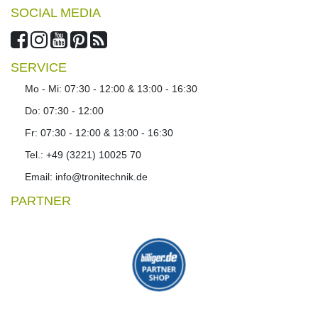
SOCIAL MEDIA
SERVICE
Mo - Mi: 07:30 - 12:00 & 13:00 - 16:30
Do: 07:30 - 12:00
Fr: 07:30 - 12:00 & 13:00 - 16:30
Tel.: +49 (3221) 10025 70
Email: info@tronitechnik.de
PARTNER