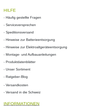
HILFE
- Häufig gestellte Fragen
- Serviceversprechen
- Speditionsversand
- Hinweise zur Batterieentsorgung
- Hinweise zur Elektroaltgeräteentsorgung
- Montage- und Aufbauanleitungen
- Produktdatenblätter
- Unser Sortiment
- Ratgeber-Blog
- Versandkosten
- Versand in die Schweiz
INFORMATIONEN