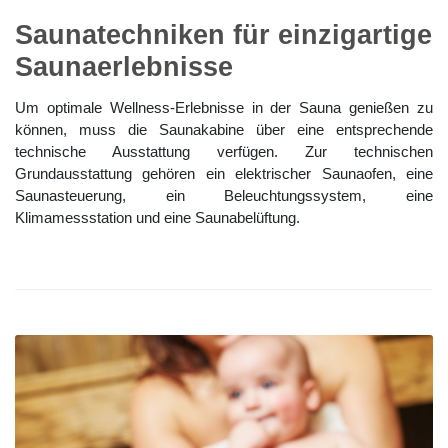
Saunatechniken für einzigartige
Saunaerlebnisse
Um optimale Wellness-Erlebnisse in der Sauna genießen zu
können, muss die Saunakabine über eine entsprechende
technische Ausstattung verfügen. Zur technischen
Grundausstattung gehören ein elektrischer Saunaofen, eine
Saunasteuerung, ein Beleuchtungssystem, eine
Klimamessstation und eine Saunabelüftung.