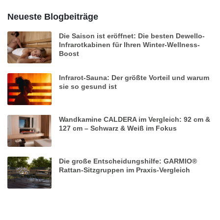
Neueste Blogbeiträge
Die Saison ist eröffnet: Die besten Dewello-
Infrarotkabinen für Ihren Winter-Wellness-
Boost
Infrarot-Sauna: Der größte Vorteil und warum
sie so gesund ist
Wandkamine CALDERA im Vergleich: 92 cm &
127 cm – Schwarz & Weiß im Fokus
Die große Entscheidungshilfe: GARMIO®
Rattan-Sitzgruppen im Praxis-Vergleich