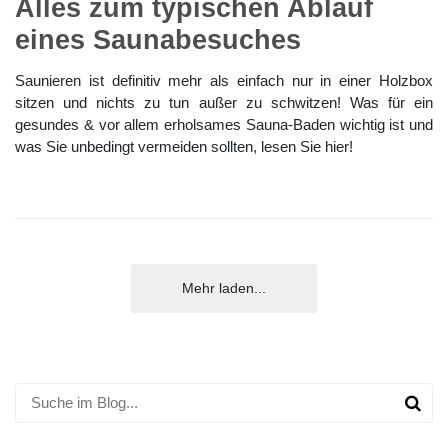
Alles zum typischen Ablauf
eines Saunabesuches
Saunieren ist definitiv mehr als einfach nur in einer Holzbox
sitzen und nichts zu tun außer zu schwitzen! Was für ein
gesundes & vor allem erholsames Sauna-Baden wichtig ist und
was Sie unbedingt vermeiden sollten, lesen Sie hier!
Mehr laden...