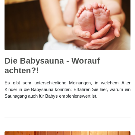
Die Babysauna - Worauf
achten?!
Es gibt sehr unterschiedliche Meinungen, in welchem Alter
Kinder in die Babysauna könnten: Erfahren Sie hier, warum ein
Saunagang auch für Babys empfehlenswert ist.