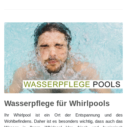
Wasserpflege für Whirlpools
Ihr Whirlpool ist ein Ort der Entspannung und des
Wohlbefindens. Daher ist es besonders wichtig, dass auch das