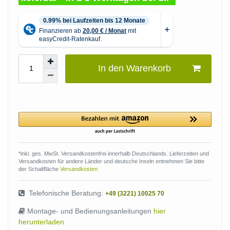
In den Warenkorb
*inkl. ges. MwSt. Versandkostenfrei innerhalb Deutschlands. Lieferzeiten und
Versandkosten für andere Länder und deutsche Inseln entnehmen Sie bitte
der Schaltfläche
Versandkosten
Telefonische Beratung:
+49 (3221) 10025 70
Montage- und Bedienungsanleitungen
hier
herunterladen