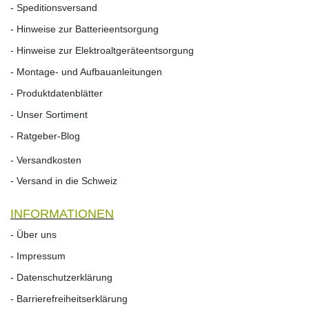
- Speditionsversand
- Hinweise zur Batterieentsorgung
- Hinweise zur Elektroaltgeräteentsorgung
- Montage- und Aufbauanleitungen
- Produktdatenblätter
- Unser Sortiment
- Ratgeber-Blog
- Versandkosten
- Versand in die Schweiz
INFORMATIONEN
- Über uns
- Impressum
- Datenschutzerklärung
- Barrierefreiheitserklärung