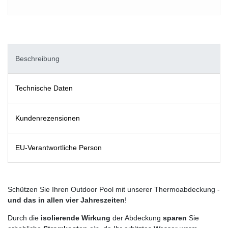
Beschreibung
Technische Daten
Kundenrezensionen
EU-Verantwortliche Person
Schützen Sie Ihren Outdoor Pool mit unserer Thermoabdeckung -
und das in allen vier Jahreszeiten
!
Durch die
isolierende Wirkung
der Abdeckung
sparen
Sie