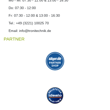
Mo - Mi: 07:30 - 12:00 & 13:00 - 16:30
Do: 07:30 - 12:00
Fr: 07:30 - 12:00 & 13:00 - 16:30
Tel.: +49 (3221) 10025 70
Email: info@tronitechnik.de
PARTNER