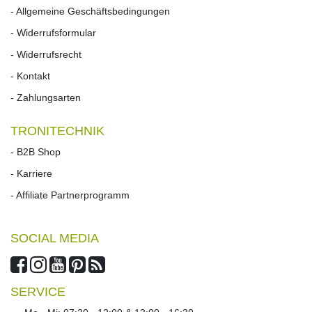
- Allgemeine Geschäftsbedingungen
- Widerrufsformular
- Widerrufs­recht
- Kontakt
- Zahlungsarten
TRONITECHNIK
- B2B Shop
- Karriere
- Affiliate Partnerprogramm
SOCIAL MEDIA
SERVICE