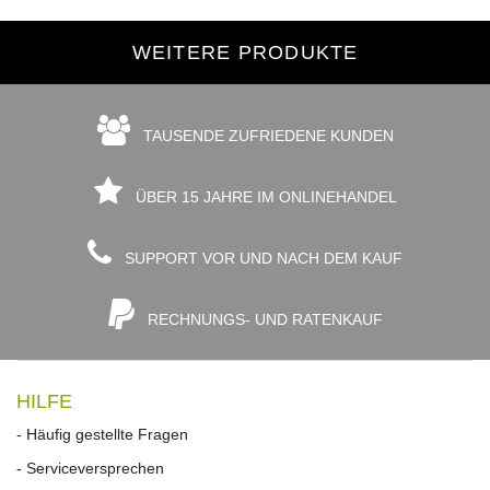
WEITERE PRODUKTE
TAUSENDE ZUFRIEDENE KUNDEN
ÜBER 15 JAHRE IM ONLINEHANDEL
SUPPORT VOR UND NACH DEM KAUF
RECHNUNGS- UND RATENKAUF
HILFE
- Häufig gestellte Fragen
- Serviceversprechen