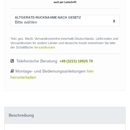
ALTGERÄTE-RÜCKNAHME NACH GESETZ
*inkl. ges. MwSt. Versandkostenfrei innerhalb Deutschlands. Lieferzeiten und
Versandkosten für andere Länder und deutsche Inseln entnehmen Sie bitte
der Schaltfläche
Versandkosten
Telefonische Beratung:
+49 (3221) 10025 70
Montage- und Bedienungsanleitungen
hier
herunterladen
Beschreibung