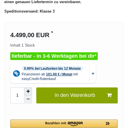
einen genauen Liefertermin zu vereinbaren.
Speditionsversand: Klasse 3
*
4.499,00 EUR
Inhalt
1
Stück
lieferbar - in 3-6 Werktagen bei dir³
In den Warenkorb