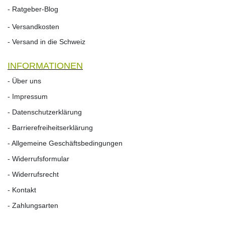
- Ratgeber-Blog
- Versandkosten
- Versand in die Schweiz
INFORMATIONEN
- Über uns
- Impressum
- Datenschutzerklärung
- Barrierefreiheitserklärung
- Allgemeine Geschäftsbedingungen
- Widerrufsformular
- Widerrufs­recht
- Kontakt
- Zahlungsarten