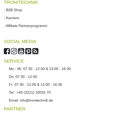
TRONITECHNIK
- B2B Shop
- Karriere
- Affiliate Partnerprogramm
SOCIAL MEDIA
SERVICE
Mo - Mi: 07:30 - 12:00 & 13:00 - 16:30
Do: 07:30 - 12:00
Fr: 07:30 - 12:00 & 13:00 - 16:30
Tel.: +49 (3221) 10025 70
Email: info@tronitechnik.de
PARTNER