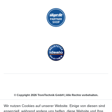
© Copyright 2026 TroniTechnik GmbH | Alle Rechte vorbehalten.
Wir nutzen Cookies auf unserer Website. Einige von diesen sind
Impressum
Daten­schutz­erklärung
AGB
essenziell, während andere uns helfen, diese Website und Ihre