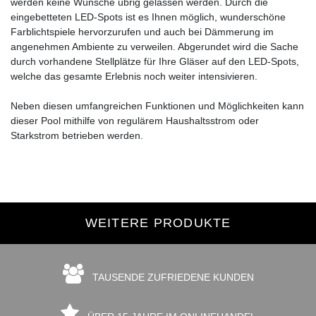
werden keine Wünsche übrig gelassen werden. Durch die
eingebetteten LED-Spots ist es Ihnen möglich, wunderschöne
Farblichtspiele hervorzurufen und auch bei Dämmerung im
angenehmen Ambiente zu verweilen. Abgerundet wird die Sache
durch vorhandene Stellplätze für Ihre Gläser auf den LED-Spots,
welche das gesamte Erlebnis noch weiter intensivieren.
Neben diesen umfangreichen Funktionen und Möglichkeiten kann
dieser Pool mithilfe von regulärem Haushaltsstrom oder
Starkstrom betrieben werden.
WEITERE PRODUKTE
TAUSENDE ZUFRIEDENE KUNDEN