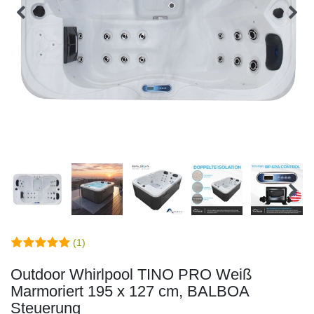
(1)
Outdoor Whirlpool TINO PRO Weiß
Marmoriert 195 x 127 cm, BALBOA
Steuerung