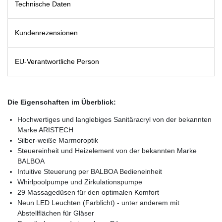
Technische Daten
Kundenrezensionen
EU-Verantwortliche Person
Die Eigenschaften im Überblick:
Hochwertiges und langlebiges Sanitäracryl von der bekannten
Marke ARISTECH
Silber-weiße Marmoroptik
Steuereinheit und Heizelement von der bekannten Marke
BALBOA
Intuitive Steuerung per BALBOA Bedieneinheit
Whirlpoolpumpe und Zirkulationspumpe
29 Massagedüsen für den optimalen Komfort
Neun LED Leuchten (Farblicht) - unter anderem mit
Abstellflächen für Gläser