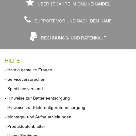
ÜBER 15 JAHRE IM ONLINEHANDEL
SUPPORT VOR UND NACH DEM KAUF
RECHNUNGS- UND RATENKAUF
HILFE
- Häufig gestellte Fragen
- Serviceversprechen
- Speditionsversand
- Hinweise zur Batterieentsorgung
- Hinweise zur Elektroaltgeräteentsorgung
- Montage- und Aufbauanleitungen
- Produktdatenblätter
- Unser Sortiment