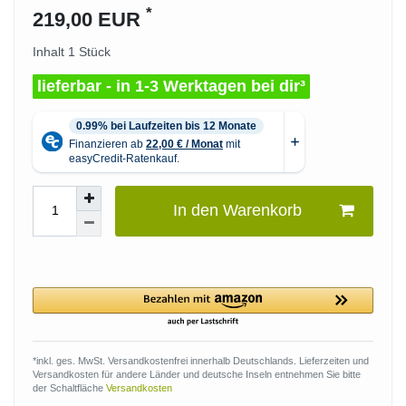
*
219,00 EUR
Inhalt
1
Stück
lieferbar - in 1-3 Werktagen bei dir³
In den Warenkorb
*inkl. ges. MwSt. Versandkostenfrei innerhalb Deutschlands. Lieferzeiten und
Versandkosten für andere Länder und deutsche Inseln entnehmen Sie bitte
der Schaltfläche
Versandkosten