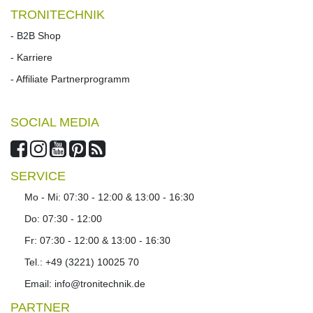
TRONITECHNIK
- B2B Shop
- Karriere
- Affiliate Partnerprogramm
SOCIAL MEDIA
SERVICE
Mo - Mi: 07:30 - 12:00 & 13:00 - 16:30
Do: 07:30 - 12:00
Fr: 07:30 - 12:00 & 13:00 - 16:30
Tel.: +49 (3221) 10025 70
Email: info@tronitechnik.de
PARTNER