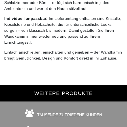
Schlafzimmer oder Büro – er fügt sich harmonisch in jedes
Ambiente ein und wertet den Raum stilvoll auf.
Individuell anpassbar:
Im Lieferumfang enthalten sind Kristalle,
Kieselsteine und Holzscheite, die für unterschiedliche Looks
sorgen – von klassisch bis modern. Damit gestalten Sie Ihren
Wandkamin immer wieder neu und passend zu Ihrem
Einrichtungsstil.
Einfach anschließen, einschalten und genießen – der Wandkamin
bringt Gemütlichkeit, Design und Komfort direkt in Ihr Zuhause.
WEITERE PRODUKTE
TAUSENDE ZUFRIEDENE KUNDEN