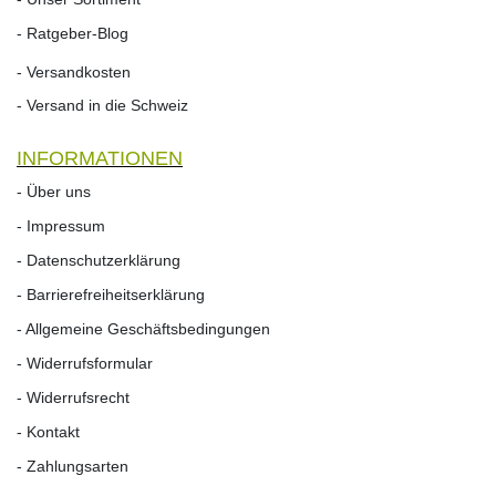
- Ratgeber-Blog
- Versandkosten
- Versand in die Schweiz
INFORMATIONEN
- Über uns
- Impressum
- Datenschutzerklärung
- Barrierefreiheitserklärung
- Allgemeine Geschäftsbedingungen
- Widerrufsformular
- Widerrufs­recht
- Kontakt
- Zahlungsarten