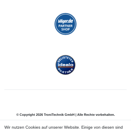
© Copyright 2026 TroniTechnik GmbH | Alle Rechte vorbehalten.
Wir nutzen Cookies auf unserer Website. Einige von diesen sind
Impressum
Daten­schutz­erklärung
AGB