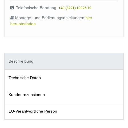
Telefonische Beratung:
+49 (3221) 10025 70
Montage- und Bedienungsanleitungen
hier
herunterladen
Beschreibung
Technische Daten
Kundenrezensionen
EU-Verantwortliche Person