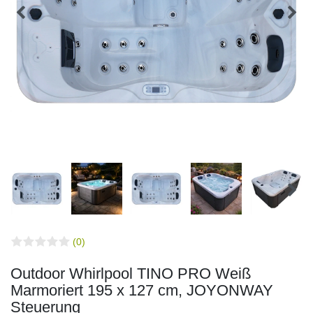
(0)
Outdoor Whirlpool TINO PRO Weiß
Marmoriert 195 x 127 cm, JOYONWAY
Steuerung