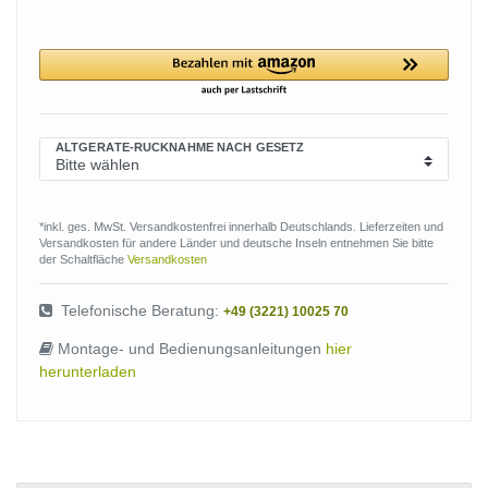
ALTGERÄTE-RÜCKNAHME NACH GESETZ
*inkl. ges. MwSt. Versandkostenfrei innerhalb Deutschlands. Lieferzeiten und
Versandkosten für andere Länder und deutsche Inseln entnehmen Sie bitte
der Schaltfläche
Versandkosten
Telefonische Beratung:
+49 (3221) 10025 70
Montage- und Bedienungsanleitungen
hier
herunterladen