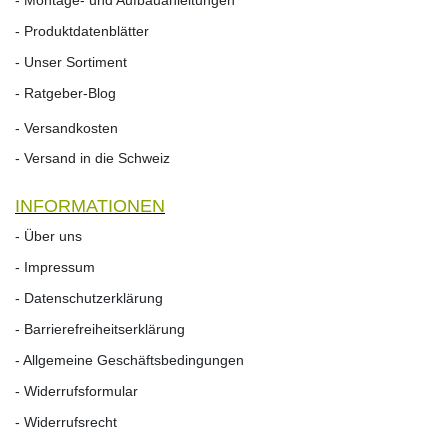
- Produktdatenblätter
- Unser Sortiment
- Ratgeber-Blog
- Versandkosten
- Versand in die Schweiz
INFORMATIONEN
- Über uns
- Impressum
- Datenschutzerklärung
- Barrierefreiheitserklärung
- Allgemeine Geschäftsbedingungen
- Widerrufsformular
- Widerrufs­recht