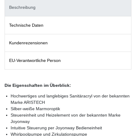
Beschreibung
Technische Daten
Kundenrezensionen
EU-Verantwortliche Person
Die Eigenschaften im Überblick:
Hochwertiges und langlebiges Sanitäracryl von der bekannten
Marke ARISTECH
Silber-weiße Marmoroptik
Steuereinheit und Heizelement von der bekannten Marke
Joyonway
Intuitive Steuerung per Joyonway Bedieneinheit
Whirlpoolpumpe und Zirkulationspumpe