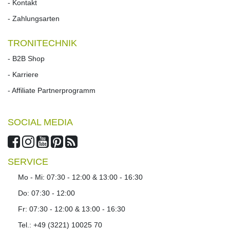
- Kontakt
- Zahlungsarten
TRONITECHNIK
- B2B Shop
- Karriere
- Affiliate Partnerprogramm
SOCIAL MEDIA
SERVICE
Mo - Mi: 07:30 - 12:00 & 13:00 - 16:30
Do: 07:30 - 12:00
Fr: 07:30 - 12:00 & 13:00 - 16:30
Tel.: +49 (3221) 10025 70