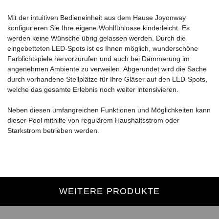
Mit der intuitiven Bedieneinheit aus dem Hause Joyonway
konfigurieren Sie Ihre eigene Wohlfühloase kinderleicht. Es
werden keine Wünsche übrig gelassen werden. Durch die
eingebetteten LED-Spots ist es Ihnen möglich, wunderschöne
Farblichtspiele hervorzurufen und auch bei Dämmerung im
angenehmen Ambiente zu verweilen. Abgerundet wird die Sache
durch vorhandene Stellplätze für Ihre Gläser auf den LED-Spots,
welche das gesamte Erlebnis noch weiter intensivieren.
Neben diesen umfangreichen Funktionen und Möglichkeiten kann
dieser Pool mithilfe von regulärem Haushaltsstrom oder
Starkstrom betrieben werden.
WEITERE PRODUKTE