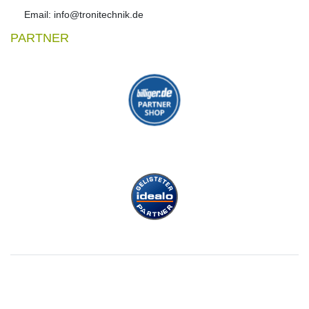
Email: info@tronitechnik.de
PARTNER