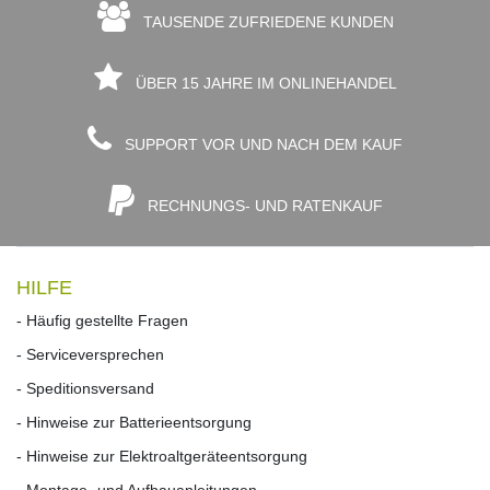
TAUSENDE ZUFRIEDENE KUNDEN
ÜBER 15 JAHRE IM ONLINEHANDEL
SUPPORT VOR UND NACH DEM KAUF
RECHNUNGS- UND RATENKAUF
HILFE
- Häufig gestellte Fragen
- Serviceversprechen
- Speditionsversand
- Hinweise zur Batterieentsorgung
- Hinweise zur Elektroaltgeräteentsorgung
- Montage- und Aufbauanleitungen