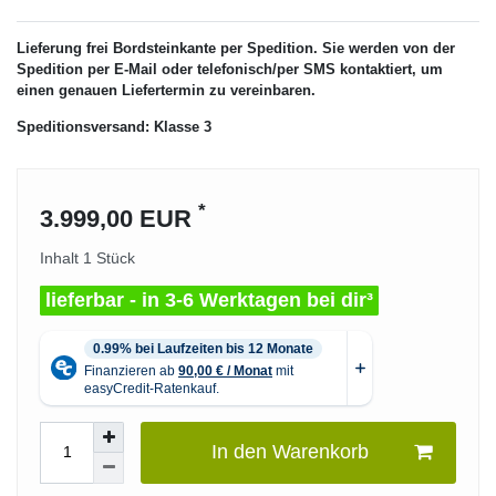
Lieferung frei Bordsteinkante per Spedition. Sie werden von der
Spedition per E-Mail oder telefonisch/per SMS kontaktiert, um
einen genauen Liefertermin zu vereinbaren.
Speditionsversand: Klasse 3
*
3.999,00 EUR
Inhalt
1
Stück
lieferbar - in 3-6 Werktagen bei dir³
In den Warenkorb