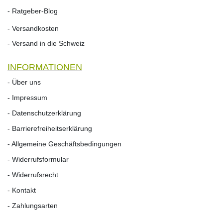
- Ratgeber-Blog
- Versandkosten
- Versand in die Schweiz
INFORMATIONEN
- Über uns
- Impressum
- Datenschutzerklärung
- Barrierefreiheitserklärung
- Allgemeine Geschäftsbedingungen
- Widerrufsformular
- Widerrufs­recht
- Kontakt
- Zahlungsarten