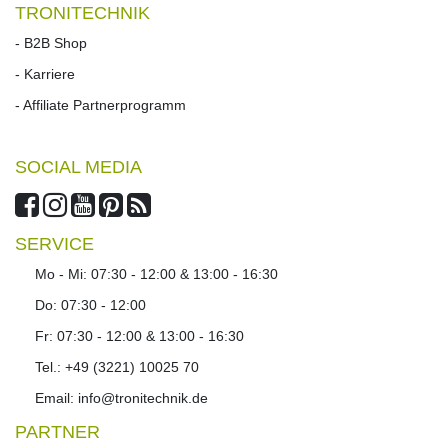
TRONITECHNIK
- B2B Shop
- Karriere
- Affiliate Partnerprogramm
SOCIAL MEDIA
SERVICE
Mo - Mi: 07:30 - 12:00 & 13:00 - 16:30
Do: 07:30 - 12:00
Fr: 07:30 - 12:00 & 13:00 - 16:30
Tel.: +49 (3221) 10025 70
Email: info@tronitechnik.de
PARTNER