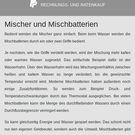
RECHNUNGS- UND RATENKAUF
Mischer und Mischbatterien
Bedient werden die Mischer ganz einfach. Beim beim Wasser werden die
Mischbatterien durch ein oder zwei Griffe bedient.
Je nachdem, wie die Griffe verstellt werden, wird der Mischung mehr kaltes
oder warmes Wasser zugesetzt. Das einfachste Beispiel dafür ist der
Wasserhahn. Über den Wasserhahn wird das Mischungsverhältnis zwischen
heißen und kaltem Wasser so lange verändert, bis die gewünschte
Temperatur erreicht wird. Moderne Mischbatterien haben außerdem noch
einige Zusatzfunktionen. So werden zum Beispiel Druck- und
Temperaturschwankungen durch das Thermostat ausgeglichen. Bei vielen
Mischbatterien kann die Menge des durchfließenden Wassers durch einen
Durchflussbegrenzer verringert werden.
So kann gleichzeitig Energie und Wasser gespart werden. Das schont nicht
nur den eigenen Geldbeutel, sondern auch die Umwelt. Mischbatterien gibt