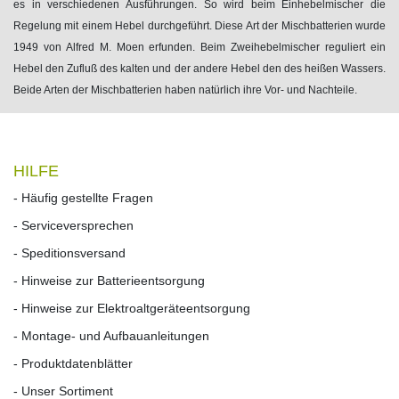
es in verschiedenen Ausführungen. So wird beim Einhebelmischer die
Regelung mit einem Hebel durchgeführt. Diese Art der Mischbatterien wurde
1949 von Alfred M. Moen erfunden. Beim Zweihebelmischer reguliert ein
Hebel den Zufluß des kalten und der andere Hebel den des heißen Wassers.
Beide Arten der Mischbatterien haben natürlich ihre Vor- und Nachteile.
HILFE
- Häufig gestellte Fragen
- Serviceversprechen
- Speditionsversand
- Hinweise zur Batterieentsorgung
- Hinweise zur Elektroaltgeräteentsorgung
- Montage- und Aufbauanleitungen
- Produktdatenblätter
- Unser Sortiment