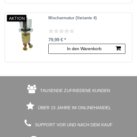
AKTION
Mischarmatur (Variante 4)
79,99 € *
In den Warenkorb
TAUSENDE ZUFRIEDENE KUNDEN
ÜBER 15 JAHRE IM ONLINEHANDEL
SUPPORT VOR UND NACH DEM KAUF