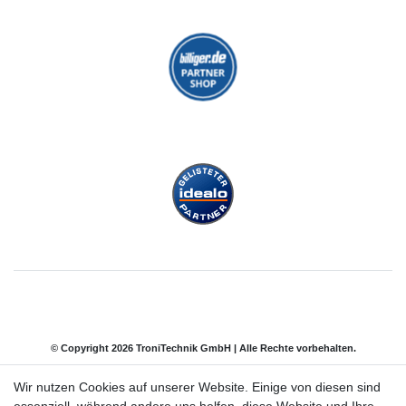
© Copyright 2026 TroniTechnik GmbH | Alle Rechte vorbehalten.
Wir nutzen Cookies auf unserer Website. Einige von diesen sind
Impressum
Daten­schutz­erklärung
AGB