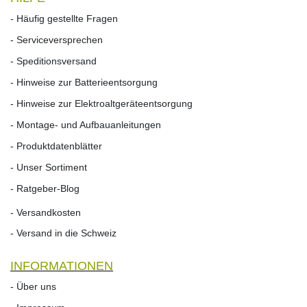
- Häufig gestellte Fragen
- Serviceversprechen
- Speditionsversand
- Hinweise zur Batterieentsorgung
- Hinweise zur Elektroaltgeräteentsorgung
- Montage- und Aufbauanleitungen
- Produktdatenblätter
- Unser Sortiment
- Ratgeber-Blog
- Versandkosten
- Versand in die Schweiz
INFORMATIONEN
- Über uns