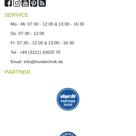
SERVICE
Mo - Mi: 07:30 - 12:00 & 13:00 - 16:30
Do: 07:30 - 12:00
Fr: 07:30 - 12:00 & 13:00 - 16:30
Tel.: +49 (3221) 10025 70
Email: info@tronitechnik.de
PARTNER