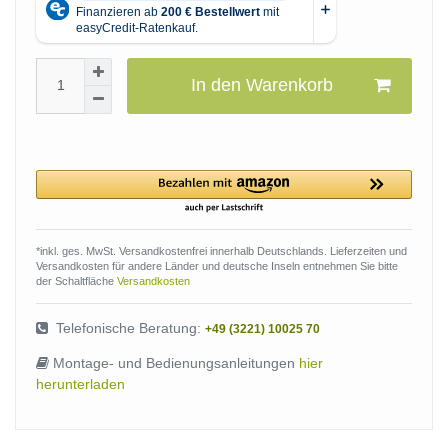
In den Warenkorb
*inkl. ges. MwSt. Versandkostenfrei innerhalb Deutschlands. Lieferzeiten und
Versandkosten für andere Länder und deutsche Inseln entnehmen Sie bitte
der Schaltfläche
Versandkosten
Telefonische Beratung:
+49 (3221) 10025 70
Montage- und Bedienungsanleitungen
hier
herunterladen