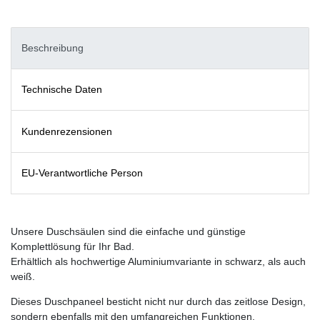
Beschreibung
Technische Daten
Kundenrezensionen
EU-Verantwortliche Person
Unsere Duschsäulen sind die einfache und günstige
Komplettlösung für Ihr Bad.
Erhältlich als hochwertige Aluminiumvariante in schwarz, als auch
weiß.
Dieses Duschpaneel besticht nicht nur durch das zeitlose Design,
sondern ebenfalls mit den umfangreichen Funktionen.