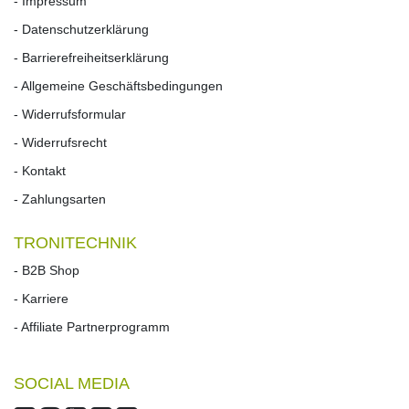
- Impressum
- Datenschutzerklärung
- Barrierefreiheitserklärung
- Allgemeine Geschäftsbedingungen
- Widerrufsformular
- Widerrufs­recht
- Kontakt
- Zahlungsarten
TRONITECHNIK
- B2B Shop
- Karriere
- Affiliate Partnerprogramm
SOCIAL MEDIA