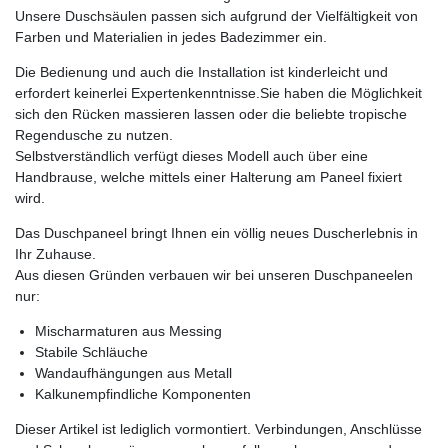
Unsere Duschsäulen passen sich aufgrund der Vielfältigkeit von
Farben und Materialien in jedes Badezimmer ein.
Die Bedienung und auch die Installation ist kinderleicht und
erfordert keinerlei Expertenkenntnisse.Sie haben die Möglichkeit
sich den Rücken massieren lassen oder die beliebte tropische
Regendusche zu nutzen.
Selbstverständlich verfügt dieses Modell auch über eine
Handbrause, welche mittels einer Halterung am Paneel fixiert
wird.
Das Duschpaneel bringt Ihnen ein völlig neues Duscherlebnis in
Ihr Zuhause.
Aus diesen Gründen verbauen wir bei unseren Duschpaneelen
nur:
Mischarmaturen aus Messing
Stabile Schläuche
Wandaufhängungen aus Metall
Kalkunempfindliche Komponenten
Dieser Artikel ist lediglich vormontiert. Verbindungen, Anschlüsse