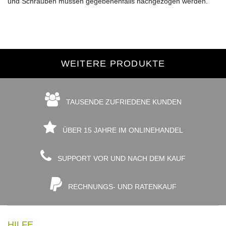
und Schrauben müssen gegebenenfalls nachgezogen werden.
WEITERE PRODUKTE
TAUSENDE ZUFRIEDENE KUNDEN
ÜBER 15 JAHRE IM ONLINEHANDEL
SUPPORT VOR UND NACH DEM KAUF
RECHNUNGS- UND RATENKAUF
HILFE