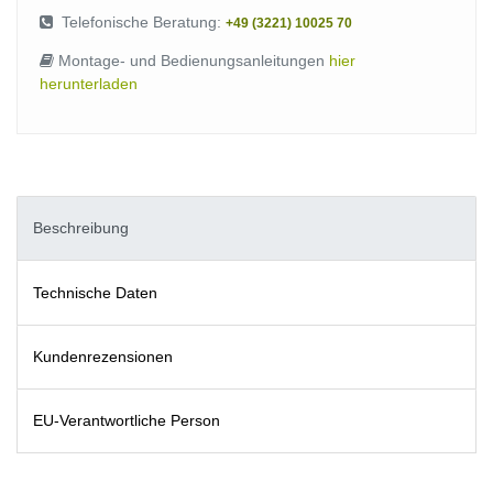
Telefonische Beratung:
+49 (3221) 10025 70
Montage- und Bedienungsanleitungen
hier
herunterladen
Beschreibung
Technische Daten
Kundenrezensionen
EU-Verantwortliche Person