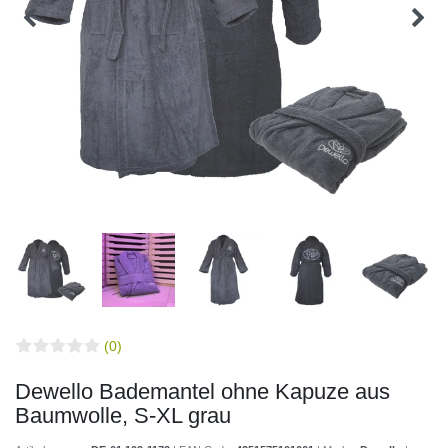
(0)
Dewello Bademantel ohne Kapuze aus
Baumwolle, S-XL grau