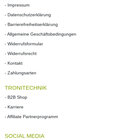
- Impressum
- Datenschutzerklärung
- Barrierefreiheitserklärung
- Allgemeine Geschäftsbedingungen
- Widerrufsformular
- Widerrufs­recht
- Kontakt
- Zahlungsarten
TRONITECHNIK
- B2B Shop
- Karriere
- Affiliate Partnerprogramm
SOCIAL MEDIA