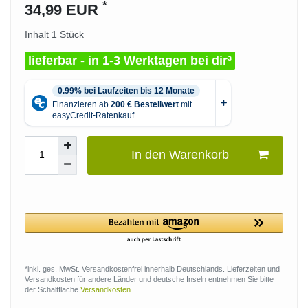
*
34,99 EUR
Inhalt
1
Stück
lieferbar - in 1-3 Werktagen bei dir³
In den Warenkorb
*inkl. ges. MwSt. Versandkostenfrei innerhalb Deutschlands. Lieferzeiten und
Versandkosten für andere Länder und deutsche Inseln entnehmen Sie bitte
der Schaltfläche
Versandkosten