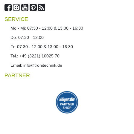
SERVICE
Mo - Mi: 07:30 - 12:00 & 13:00 - 16:30
Do: 07:30 - 12:00
Fr: 07:30 - 12:00 & 13:00 - 16:30
Tel.: +49 (3221) 10025 70
Email: info@tronitechnik.de
PARTNER