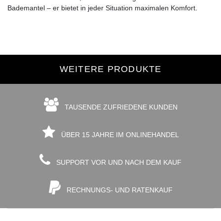
Bademantel – er bietet in jeder Situation maximalen Komfort.
WEITERE PRODUKTE
TAUSENDE ZUFRIEDENE KUNDEN
ÜBER 15 JAHRE IM ONLINEHANDEL
SUPPORT VOR UND NACH DEM KAUF
RECHNUNGS- UND RATENKAUF