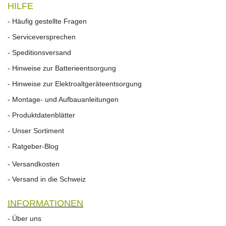
HILFE
- Häufig gestellte Fragen
- Serviceversprechen
- Speditionsversand
- Hinweise zur Batterieentsorgung
- Hinweise zur Elektroaltgeräteentsorgung
- Montage- und Aufbauanleitungen
- Produktdatenblätter
- Unser Sortiment
- Ratgeber-Blog
- Versandkosten
- Versand in die Schweiz
INFORMATIONEN
- Über uns