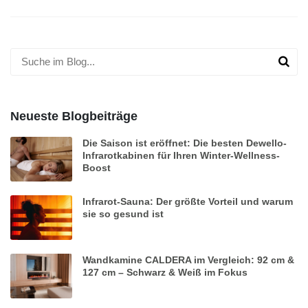
Neueste Blogbeiträge
Die Saison ist eröffnet: Die besten Dewello-
Infrarotkabinen für Ihren Winter-Wellness-
Boost
Infrarot-Sauna: Der größte Vorteil und warum
sie so gesund ist
Wandkamine CALDERA im Vergleich: 92 cm &
127 cm – Schwarz & Weiß im Fokus