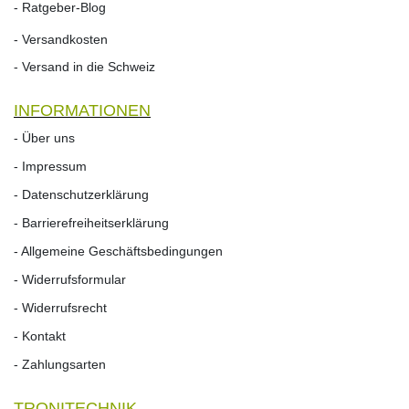
- Ratgeber-Blog
- Versandkosten
- Versand in die Schweiz
INFORMATIONEN
- Über uns
- Impressum
- Datenschutzerklärung
- Barrierefreiheitserklärung
- Allgemeine Geschäftsbedingungen
- Widerrufsformular
- Widerrufs­recht
- Kontakt
- Zahlungsarten
TRONITECHNIK