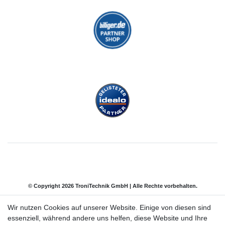
© Copyright 2026 TroniTechnik GmbH | Alle Rechte vorbehalten.
Wir nutzen Cookies auf unserer Website. Einige von diesen sind
Impressum
Daten­schutz­erklärung
AGB
essenziell, während andere uns helfen, diese Website und Ihre