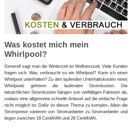
Was kostet mich mein
Whirlpool?
Generell sagt man die Winterzeit ist Wellnesszeit. Viele Kunden
fragen sich: Was verbraucht so ein Whirlpool? Kann ich einen
Whirlpool unterhalten? Zu den laufenden Unterhaltskosten eines
Whirlpools gehören die laufenden Stromkosten. Die
tatsächlichen Stromkosten hängen von vielfältigen Faktoren ab,
sodass eine allgemeine schnelle Antwort auf die einfache Frage
nicht möglich ist. Dafür ist dieses Thema zu komplex. Allein die
Strompreise variieren von Stromanbieter zu Stromanbieter und
liegen zwischen 18 Cent/kWh und 28 Cent/kWh.