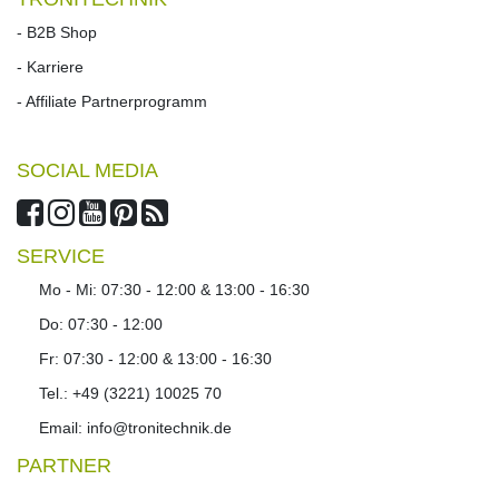
- B2B Shop
- Karriere
- Affiliate Partnerprogramm
SOCIAL MEDIA
SERVICE
Mo - Mi: 07:30 - 12:00 & 13:00 - 16:30
Do: 07:30 - 12:00
Fr: 07:30 - 12:00 & 13:00 - 16:30
Tel.: +49 (3221) 10025 70
Email: info@tronitechnik.de
PARTNER