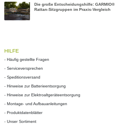
Die große Entscheidungshilfe: GARMIO®
Rattan-Sitzgruppen im Praxis-Vergleich
HILFE
- Häufig gestellte Fragen
- Serviceversprechen
- Speditionsversand
- Hinweise zur Batterieentsorgung
- Hinweise zur Elektroaltgeräteentsorgung
- Montage- und Aufbauanleitungen
- Produktdatenblätter
- Unser Sortiment