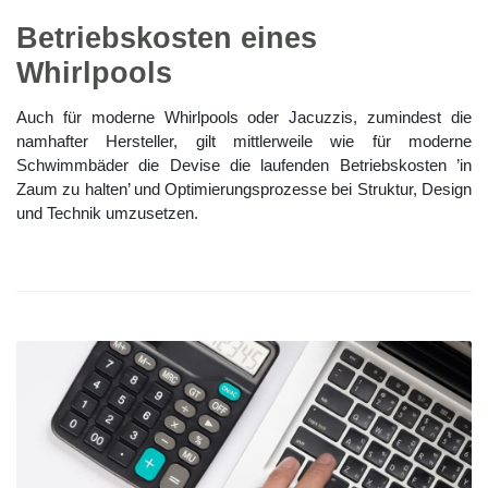
Betriebskosten eines
Whirlpools
Auch für moderne Whirlpools oder Jacuzzis, zumindest die
namhafter Hersteller, gilt mittlerweile wie für moderne
Schwimmbäder die Devise die laufenden Betriebskosten ’in
Zaum zu halten’ und Optimierungsprozesse bei Struktur, Design
und Technik umzusetzen.