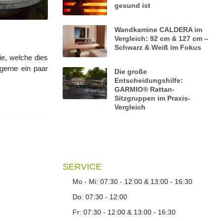
gesund ist
Wandkamine CALDERA im
Vergleich: 92 cm & 127 cm –
Schwarz & Weiß im Fokus
ie, welche dies
gerne ein paar
Die große
Entscheidungshilfe:
GARMIO® Rattan-
Sitzgruppen im Praxis-
Vergleich
SERVICE
Mo - Mi: 07:30 - 12:00 & 13:00 - 16:30
Do: 07:30 - 12:00
Fr: 07:30 - 12:00 & 13:00 - 16:30