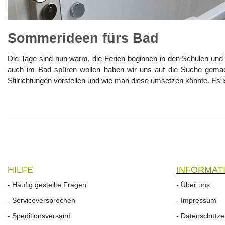
Sommerideen fürs Bad
Die Tage sind nun warm, die Ferien beginnen in den Schulen und 
auch im Bad spüren wollen haben wir uns auf die Suche gema
Stilrichtungen vorstellen und wie man diese umsetzen könnte. Es i
HILFE
INFORMAT
- Häufig gestellte Fragen
- Über uns
- Serviceversprechen
- Impressum
- Speditionsversand
- Datenschutze