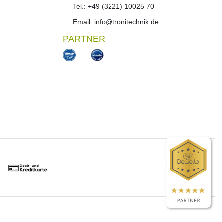
Tel.: +49 (3221) 10025 70
Email: info@tronitechnik.de
PARTNER