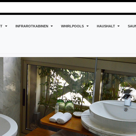
IT
INFRAROTKABINEN
WHIRLPOOLS
HAUSHALT
SAU