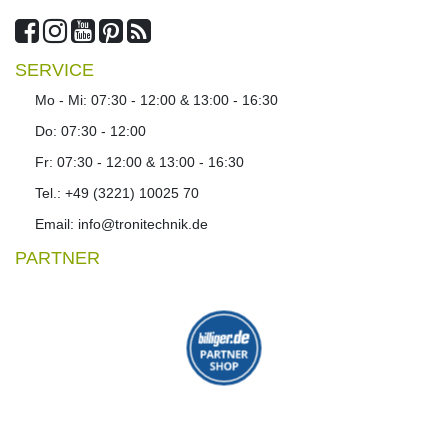
SERVICE
Mo - Mi: 07:30 - 12:00 & 13:00 - 16:30
Do: 07:30 - 12:00
Fr: 07:30 - 12:00 & 13:00 - 16:30
Tel.: +49 (3221) 10025 70
Email: info@tronitechnik.de
PARTNER