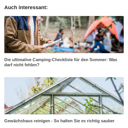
Auch interessant:
Die ultimative Camping-Checkliste für den Sommer: Was
darf nicht fehlen?
Gewächshaus reinigen - So halten Sie es richtig sauber