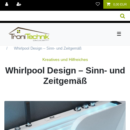
0,00 EUR
☰
Kreatives und Hilfreiches
Whirlpool Design – Sinn- und Zeitgemäß
Kreatives und Hilfreiches
Whirlpool Design – Sinn- und
Zeitgemäß