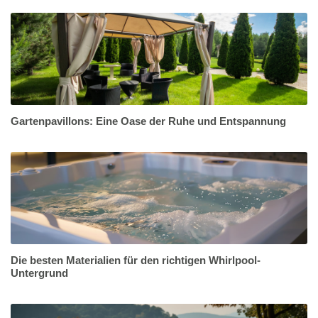
Gartenpavillons: Eine Oase der Ruhe und Entspannung
Die besten Materialien für den richtigen Whirlpool-
Untergrund