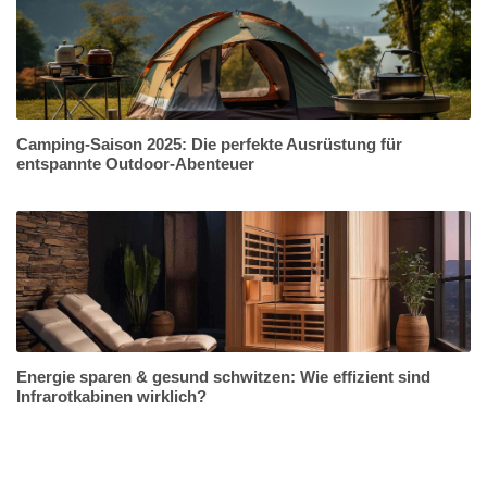
Camping-Saison 2025: Die perfekte Ausrüstung für
entspannte Outdoor-Abenteuer
Energie sparen & gesund schwitzen: Wie effizient sind
Infrarotkabinen wirklich?