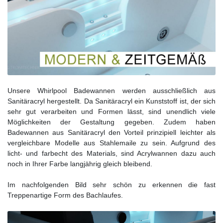
Unsere Whirlpool Badewannen werden ausschließlich aus
Sanitäracryl hergestellt. Da Sanitäracryl ein Kunststoff ist, der sich
sehr gut verarbeiten und Formen lässt, sind unendlich viele
Möglichkeiten der Gestaltung gegeben. Zudem haben
Badewannen aus Sanitäracryl den Vorteil prinzipiell leichter als
vergleichbare Modelle aus Stahlemaile zu sein. Aufgrund des
licht- und farbecht des Materials, sind Acrylwannen dazu auch
noch in Ihrer Farbe langjährig gleich bleibend.
Im nachfolgenden Bild sehr schön zu erkennen die fast
Treppenartige Form des Bachlaufes.