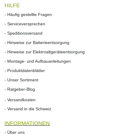
HILFE
- Häufig gestellte Fragen
- Serviceversprechen
- Speditionsversand
- Hinweise zur Batterieentsorgung
- Hinweise zur Elektroaltgeräteentsorgung
- Montage- und Aufbauanleitungen
- Produktdatenblätter
- Unser Sortiment
- Ratgeber-Blog
- Versandkosten
- Versand in die Schweiz
INFORMATIONEN
- Über uns