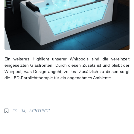
Ein weiteres Highlight unserer Whirpools sind die vereinzelt
eingesetzten Glasfronten. Durch diesen Zusatz ist und bleibt der
Whirpool, was Design angeht, zeitlos. Zusätzlich zu diesen sorgt
die LED-Farblichttherapie für ein angenehmes Ambiente.
53
,
54
,
ACHTUNG!