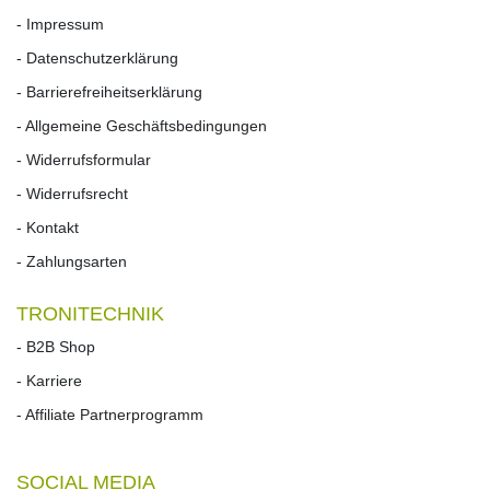
- Impressum
- Datenschutzerklärung
- Barrierefreiheitserklärung
- Allgemeine Geschäftsbedingungen
- Widerrufsformular
- Widerrufs­recht
- Kontakt
- Zahlungsarten
TRONITECHNIK
- B2B Shop
- Karriere
- Affiliate Partnerprogramm
SOCIAL MEDIA