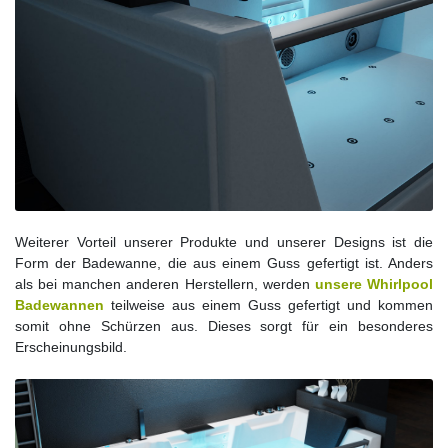
Weiterer Vorteil unserer Produkte und unserer Designs ist die
Form der Badewanne, die aus einem Guss gefertigt ist. Anders
als bei manchen anderen Herstellern, werden
unsere Whirlpool
Badewannen
teilweise aus einem Guss gefertigt und kommen
somit ohne Schürzen aus. Dieses sorgt für ein besonderes
Erscheinungsbild.