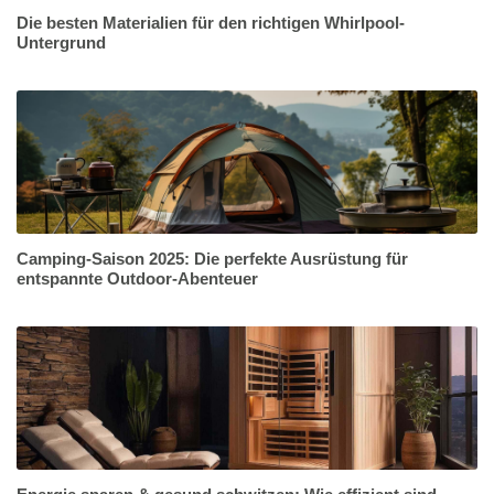
Die besten Materialien für den richtigen Whirlpool-
Untergrund
Camping-Saison 2025: Die perfekte Ausrüstung für
entspannte Outdoor-Abenteuer