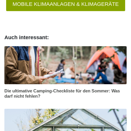
MOBILE KLIMAANLAGEN & KLIMAGERÄTE
Auch interessant:
Die ultimative Camping-Checkliste für den Sommer: Was
darf nicht fehlen?