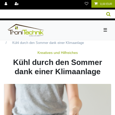
0,00 EUR
☰
Kreatives und Hilfreiches
Kühl durch den Sommer dank einer Klimaanlage
Kreatives und Hilfreiches
Kühl durch den Sommer
dank einer Klimaanlage