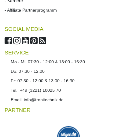
- Karriere
- Affiliate Partnerprogramm
SOCIAL MEDIA
SERVICE
Mo - Mi: 07:30 - 12:00 & 13:00 - 16:30
Do: 07:30 - 12:00
Fr: 07:30 - 12:00 & 13:00 - 16:30
Tel.: +49 (3221) 10025 70
Email: info@tronitechnik.de
PARTNER