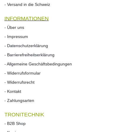
- Versand in die Schweiz
INFORMATIONEN
- Über uns
- Impressum
- Datenschutzerklärung
- Barrierefreiheitserklärung
- Allgemeine Geschäftsbedingungen
- Widerrufsformular
- Widerrufs­recht
- Kontakt
- Zahlungsarten
TRONITECHNIK
- B2B Shop