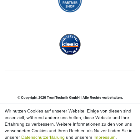
© Copyright 2026 TroniTechnik GmbH | Alle Rechte vorbehalten.
Wir nutzen Cookies auf unserer Website. Einige von diesen sind
Impressum
Daten­schutz­erklärung
AGB
essenziell, während andere uns helfen, diese Website und Ihre
Erfahrung zu verbessern. Weitere Informationen zu den von uns
verwendeten Cookies und Ihren Rechten als Nutzer finden Sie in
Barrierefreiheitserklärung
Widerrufs­recht
unserer
Datenschutzerklärung
und unserem
Impressum
.