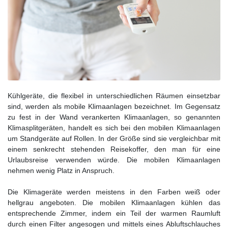
Kühlgeräte, die flexibel in unterschiedlichen Räumen einsetzbar
sind, werden als mobile Klimaanlagen bezeichnet. Im Gegensatz
zu fest in der Wand verankerten Klimaanlagen, so genannten
Klimasplitgeräten, handelt es sich bei den mobilen Klimaanlagen
um Standgeräte auf Rollen. In der Größe sind sie vergleichbar mit
einem senkrecht stehenden Reisekoffer, den man für eine
Urlaubsreise verwenden würde. Die mobilen Klimaanlagen
nehmen wenig Platz in Anspruch.
Die Klimageräte werden meistens in den Farben weiß oder
hellgrau angeboten. Die mobilen Klimaanlagen kühlen das
entsprechende Zimmer, indem ein Teil der warmen Raumluft
durch einen Filter angesogen und mittels eines Abluftschlauches