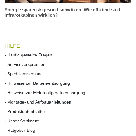
Energie sparen & gesund schwitzen: Wie effizient sind
Infrarotkabinen wirklich?
HILFE
- Häufig gestellte Fragen
- Serviceversprechen
- Speditionsversand
- Hinweise zur Batterieentsorgung
- Hinweise zur Elektroaltgeräteentsorgung
- Montage- und Aufbauanleitungen
- Produktdatenblätter
- Unser Sortiment
- Ratgeber-Blog