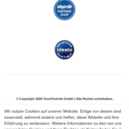
© Copyright 2026 TroniTechnik GmbH | Alle Rechte vorbehalten.
Wir nutzen Cookies auf unserer Website. Einige von diesen sind
Impressum
Daten­schutz­erklärung
AGB
essenziell, während andere uns helfen, diese Website und Ihre
Erfahrung zu verbessern. Weitere Informationen zu den von uns