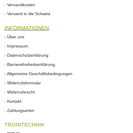
- Versandkosten
- Versand in die Schweiz
INFORMATIONEN
- Über uns
- Impressum
- Datenschutzerklärung
- Barrierefreiheitserklärung
- Allgemeine Geschäftsbedingungen
- Widerrufsformular
- Widerrufs­recht
- Kontakt
- Zahlungsarten
TRONITECHNIK