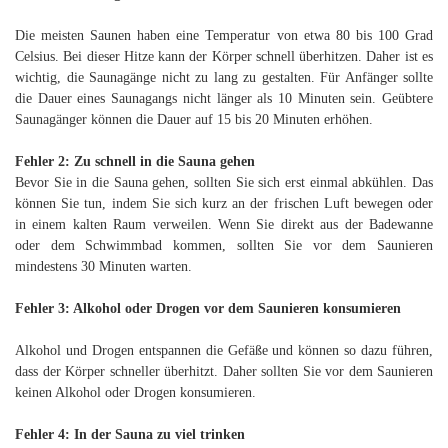
Die meisten Saunen haben eine Temperatur von etwa 80 bis 100 Grad
Celsius. Bei dieser Hitze kann der Körper schnell überhitzen. Daher ist es
wichtig, die Saunagänge nicht zu lang zu gestalten. Für Anfänger sollte
die Dauer eines Saunagangs nicht länger als 10 Minuten sein. Geübtere
Saunagänger können die Dauer auf 15 bis 20 Minuten erhöhen.
Fehler 2: Zu schnell in die Sauna gehen
Bevor Sie in die Sauna gehen, sollten Sie sich erst einmal abkühlen. Das
können Sie tun, indem Sie sich kurz an der frischen Luft bewegen oder
in einem kalten Raum verweilen. Wenn Sie direkt aus der Badewanne
oder dem Schwimmbad kommen, sollten Sie vor dem Saunieren
mindestens 30 Minuten warten.
Fehler 3: Alkohol oder Drogen vor dem Saunieren konsumieren
Alkohol und Drogen entspannen die Gefäße und können so dazu führen,
dass der Körper schneller überhitzt. Daher sollten Sie vor dem Saunieren
keinen Alkohol oder Drogen konsumieren.
Fehler 4: In der Sauna zu viel trinken