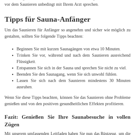
vor dem Saunieren unbedingt mit Ihrem Arzt sprechen.
Tipps für Sauna-Anfänger
Um das Saunieren für Anfänger so angenehm und sicher wie möglich zu
gestalten, sollten Sie folgende Tipps beachten:
Beginnen Sie mit kurzen Saunagängen von etwa 10 Minuten.
Trinken Sie vor, während und nach dem Saunieren ausreichend
Flüssigkeit.
Entspannen Sie sich in der Sauna und sprechen Sie nicht zu viel.
Beenden Sie den Saunagang, wenn Sie sich unwohl fühlen.
Lassen Sie sich nach dem Saunieren mindestens 30 Minuten
ausruhen.
Wenn Sie diese Tipps beachten, können Sie das Saunieren ohne Probleme
genießen und von den positiven gesundheitlichen Effekten profitieren.
Fazit: Genießen Sie Ihre Saunabesuche in vollen
Zügen
Mit unserem umfassenden Leitfaden haben Sie nun das Rüstzeug, um die