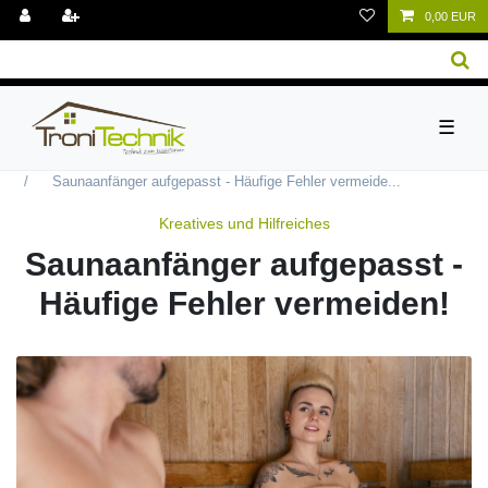
0,00 EUR
☰
Kreatives und Hilfreiches
Saunaanfänger aufgepasst - Häufige Fehler vermeide...
Kreatives und Hilfreiches
Saunaanfänger aufgepasst -
Häufige Fehler vermeiden!