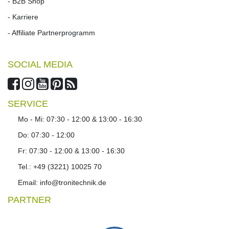
- B2B Shop
- Karriere
- Affiliate Partnerprogramm
SOCIAL MEDIA
SERVICE
Mo - Mi: 07:30 - 12:00 & 13:00 - 16:30
Do: 07:30 - 12:00
Fr: 07:30 - 12:00 & 13:00 - 16:30
Tel.: +49 (3221) 10025 70
Email: info@tronitechnik.de
PARTNER