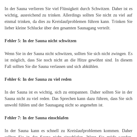
In der Sauna verlieren Sie viel Flüssigkeit durch Schwitzen. Daher ist es
wichtig, ausreichend zu trinken. Allerdings sollten Sie nicht zu viel auf
einmal trinken, da dies zu Kreislaufproblemen führen kann. Trinken Sie
lieber kleine Schlucke über den gesamten Saunagang verteilt.
Fehler 5: In der Sauna nicht schwitzen
Wenn Sie in der Sauna nicht schwitzen, sollten Sie sich nicht zwingen. Es
ist möglich, dass Sie noch nicht an die Hitze gewöhnt sind. In diesem
Fall sollten Sie die Sauna verlassen und sich abkühlen.
Fehler 6: In der Sauna zu viel reden
In der Sauna ist es wichtig, sich zu entspannen. Daher sollten Sie in der
Sauna nicht zu viel reden. Das Sprechen kann dazu führen, dass Sie sich
unwohl fühlen und der Saunagang nicht so angenehm ist.
Fehler 7: In der Sauna einschlafen
In der Sauna kann es schnell zu Kreislaufproblemen kommen. Daher