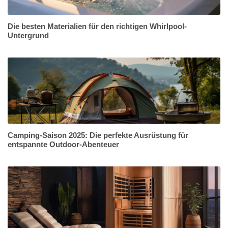
Die besten Materialien für den richtigen Whirlpool-
Untergrund
Camping-Saison 2025: Die perfekte Ausrüstung für
entspannte Outdoor-Abenteuer