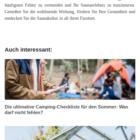
häufigsten Fehler zu vermeiden und Ihr Saunaerlebnis zu maximieren.
Genießen Sie die wohltuende Wirkung, fördern Sie Ihre Gesundheit und
entdecken Sie die Saunakultur in all ihren Facetten.
Auch interessant:
Die ultimative Camping-Checkliste für den Sommer: Was
darf nicht fehlen?