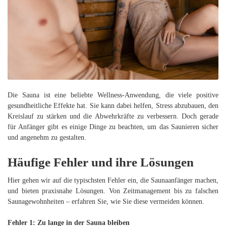
Die Sauna ist eine beliebte Wellness-Anwendung, die viele positive
gesundheitliche Effekte hat. Sie kann dabei helfen, Stress abzubauen, den
Kreislauf zu stärken und die Abwehrkräfte zu verbessern. Doch gerade
für Anfänger gibt es einige Dinge zu beachten, um das Saunieren sicher
und angenehm zu gestalten.
Häufige Fehler und ihre Lösungen
Hier gehen wir auf die typischsten Fehler ein, die Saunaanfänger machen,
und bieten praxisnahe Lösungen. Von Zeitmanagement bis zu falschen
Saunagewohnheiten – erfahren Sie, wie Sie diese vermeiden können.
Fehler 1: Zu lange in der Sauna bleiben