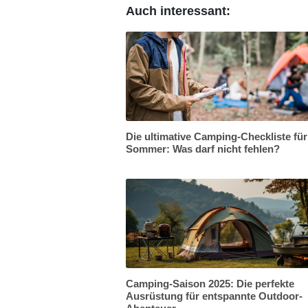
Auch interessant:
Die ultimative Camping-Checkliste fü
Sommer: Was darf nicht fehlen?
Camping-Saison 2025: Die perfekte
Ausrüstung für entspannte Outdoor-