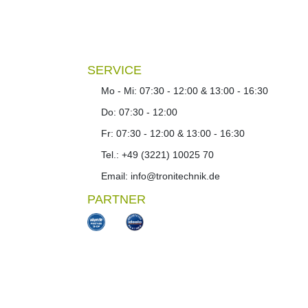
SERVICE
Mo - Mi: 07:30 - 12:00 & 13:00 - 16:30
Do: 07:30 - 12:00
Fr: 07:30 - 12:00 & 13:00 - 16:30
Tel.: +49 (3221) 10025 70
Email: info@tronitechnik.de
PARTNER