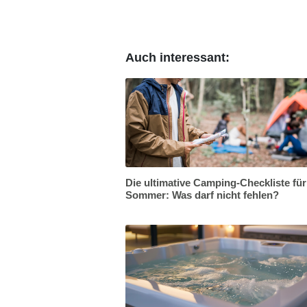
Auch interessant:
Die ultimative Camping-Checkliste fü
Sommer: Was darf nicht fehlen?