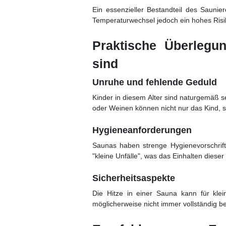
Ein essenzieller Bestandteil des Saunier
Temperaturwechsel jedoch ein hohes Risi
Praktische Überlegu
sind
Unruhe und fehlende Geduld
Kinder in diesem Alter sind naturgemäß se
oder Weinen können nicht nur das Kind, 
Hygieneanforderungen
Saunas haben strenge Hygienevorschrift
"kleine Unfälle", was das Einhalten dieser
Sicherheitsaspekte
Die Hitze in einer Sauna kann für klei
möglicherweise nicht immer vollständig b