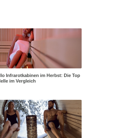
lo Infrarotkabinen im Herbst: Die Top
elle im Vergleich