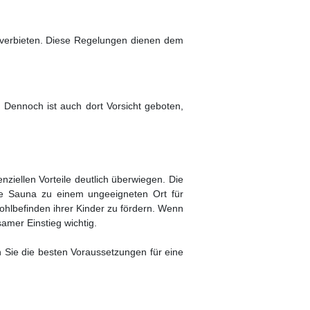
er verbieten. Diese Regelungen dienen dem
. Dennoch ist auch dort Vorsicht geboten,
ziellen Vorteile deutlich überwiegen. Die
ie Sauna zu einem ungeeigneten Ort für
Wohlbefinden ihrer Kinder zu fördern. Wenn
amer Einstieg wichtig.
n Sie die besten Voraussetzungen für eine