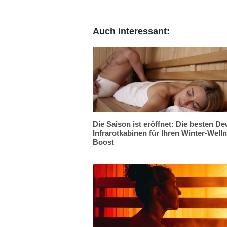
Auch interessant:
Die Saison ist eröffnet: Die besten De
Infrarotkabinen für Ihren Winter-Well
Boost