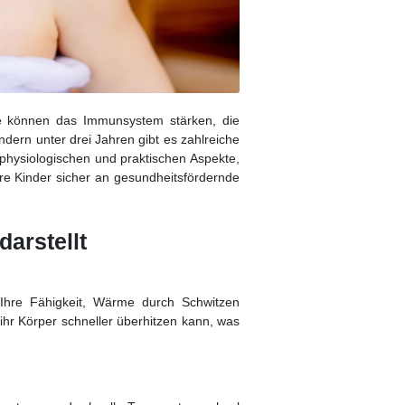
ge können das Immunsystem stärken, die
dern unter drei Jahren gibt es zahlreiche
 physiologischen und praktischen Aspekte,
re Kinder sicher an gesundheitsfördernde
arstellt
 Ihre Fähigkeit, Wärme durch Schwitzen
ihr Körper schneller überhitzen kann, was