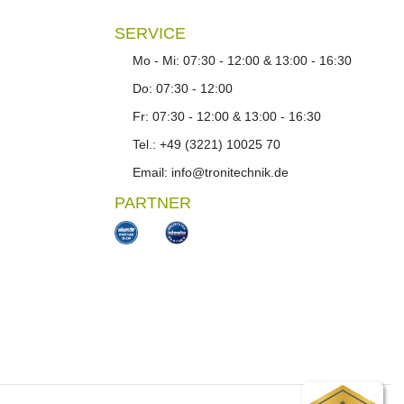
SERVICE
Mo - Mi: 07:30 - 12:00 & 13:00 - 16:30
Do: 07:30 - 12:00
Fr: 07:30 - 12:00 & 13:00 - 16:30
Tel.: +49 (3221) 10025 70
Email: info@tronitechnik.de
PARTNER