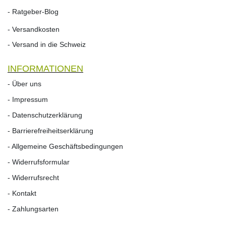
- Ratgeber-Blog
- Versandkosten
- Versand in die Schweiz
INFORMATIONEN
- Über uns
- Impressum
- Datenschutzerklärung
- Barrierefreiheitserklärung
- Allgemeine Geschäftsbedingungen
- Widerrufsformular
- Widerrufs­recht
- Kontakt
- Zahlungsarten