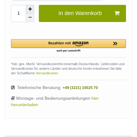
In den Warenkorb
*inkl. ges. MwSt. Versandkostenfrei innerhalb Deutschlands. Lieferzeiten und
Versandkosten für andere Länder und deutsche Inseln entnehmen Sie bitte
der Schaltfläche
Versandkosten
Telefonische Beratung:
+49 (3221) 10025 70
Montage- und Bedienungsanleitungen
hier
herunterladen