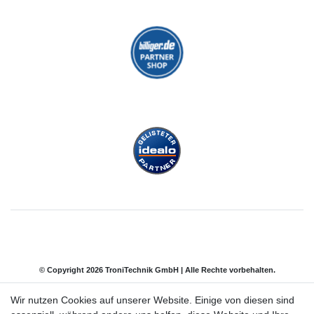
© Copyright 2026 TroniTechnik GmbH | Alle Rechte vorbehalten.
Wir nutzen Cookies auf unserer Website. Einige von diesen sind
Impressum
Daten­schutz­erklärung
AGB