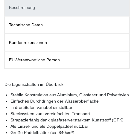
Beschreibung
Technische Daten
Kundenrezensionen
EU-Verantwortliche Person
Die Eigenschaften im Überblick:
Stabile Konstruktion aus Aluminium, Glasfaser und Polyethylen
Einfaches Durchdringen der Wasseroberfläche
in drei Stufen variabel einstellbar
Stecksystem zum vereinfachten Transport
Strapazierfähig dank glasfaserverstärktem Kunststoff (GFK)
Als Einzel- und als Doppelpaddel nutzbar
Große Paddelblätter (ca. 840cm²)