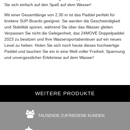
Sie sich einfach auf den Spaß auf dem Wasser!
Mit einer Gesamtlänge von 2,30 m ist das Paddel perfekt für
breitere SUP-Boards geeignet. Sie werden die Geschwindigkeit
und Stabilität spüren, während Sie über das Wasser gleiten.
Verpassen Sie nicht die Gelegenheit, das 24MOVE Doppelpaddel
2023 zu besitzen und Ihre Wassersportabenteuer auf ein neues
Level zu heben. Holen Sie sich noch heute dieses hochwertige
Paddel und tauchen Sie ein in eine Welt voller Freiheit, Spannung
und unvergesslicher Erlebnisse auf dem Wasser!
WEITERE PRODUKTE
TAUSENDE ZUFRIEDENE KUNDEN