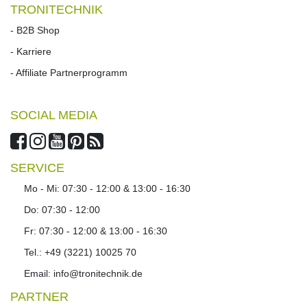
TRONITECHNIK
- B2B Shop
- Karriere
- Affiliate Partnerprogramm
SOCIAL MEDIA
SERVICE
Mo - Mi: 07:30 - 12:00 & 13:00 - 16:30
Do: 07:30 - 12:00
Fr: 07:30 - 12:00 & 13:00 - 16:30
Tel.: +49 (3221) 10025 70
Email: info@tronitechnik.de
PARTNER