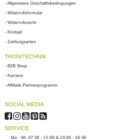
- Allgemeine Geschäftsbedingungen
- Widerrufsformular
- Widerrufs­recht
- Kontakt
- Zahlungsarten
TRONITECHNIK
- B2B Shop
- Karriere
- Affiliate Partnerprogramm
SOCIAL MEDIA
SERVICE
Mo - Mi: 07:30 - 12:00 & 13:00 - 16:30