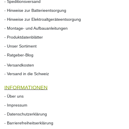
- Speditionsversand
- Hinweise zur Batterieentsorgung
- Hinweise zur Elektroaltgeräteentsorgung
- Montage- und Aufbauanleitungen
- Produktdatenblätter
- Unser Sortiment
- Ratgeber-Blog
- Versandkosten
- Versand in die Schweiz
INFORMATIONEN
- Über uns
- Impressum
- Datenschutzerklärung
- Barrierefreiheitserklärung