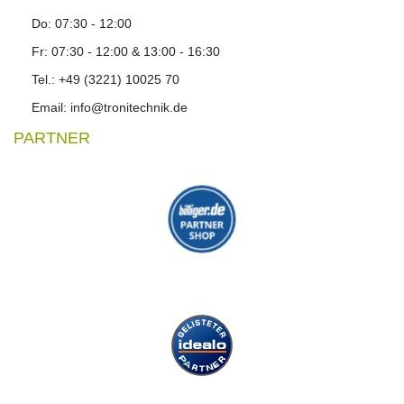
Do: 07:30 - 12:00
Fr: 07:30 - 12:00 & 13:00 - 16:30
Tel.: +49 (3221) 10025 70
Email: info@tronitechnik.de
PARTNER