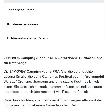
Technische Daten
Kundenrezensionen
EU-Verantwortliche Person
24MOVE® Campingküche PRAIA – praktische Outdoorküche
für unterwegs
Die
24MOVE® Campingküche PRAIA
ist die durchdachte
Lösung für alle, die beim
Camping
,
Festival
oder im
Wohnmobil
Wert auf Ordnung, Stauraum und eine stabile Kochmöglichkeit
legen. Sie lässt sich kompakt zusammenfalten, schnell aufbauen
und bietet dennoch überraschend viel Platz und Funktion.
Dank ihres leichten, aber robusten
Aluminiumgestells
steht die
Küche auch auf unebenem Gelände sicher. Die