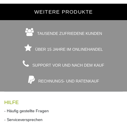
WEITERE PRODUKTE
TAUSENDE ZUFRIEDENE KUNDEN
ÜBER 15 JAHRE IM ONLINEHANDEL
SUPPORT VOR UND NACH DEM KAUF
RECHNUNGS- UND RATENKAUF
HILFE
- Häufig gestellte Fragen
- Serviceversprechen