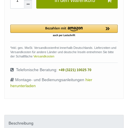
In den Warenkorb
*inkl. ges. MwSt. Versandkostenfrei innerhalb Deutschlands. Lieferzeiten und
Versandkosten für andere Länder und deutsche Inseln entnehmen Sie bitte
der Schaltfläche
Versandkosten
Telefonische Beratung:
+49 (3221) 10025 70
Montage- und Bedienungsanleitungen
hier
herunterladen
Beschreibung